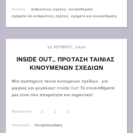
Ετικέτες:
ανθρώπινες σχέσεις
,
συναισθήματα
,
σχήματα και ανθρώπινες σχέσεις
,
σχήματα και συναισθήματα
22 ΙΟΥΝΊΟΥ, 2020
INSIDE OUT… ΠΡΟΤΑΣΗ ΤΑΙΝΙΑΣ 
ΚΙΝΟΥΜΕΝΩΝ ΣΧΕΔΙΩΝ
Μια αγαπημένη ταινία κινουμένων σχεδίων… για
μικρούς και μεγάλους! Inside Out! Τα συναισθήματά
μας είναι όλα απαραίτητα και σημαντικά!
Μοιραστείτε.:
Κατηγορία:
Κινηματογράφος