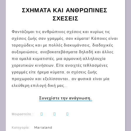
ΣΧΗΜΑΤΑ ΚΑΙ ΑΝΘΡΩΠΙΝΕΣ 
ΣΧΕΣΕΙΣ
Φαντάζομαι τις ανθρώπινες σχέσεις και κυρίως τις
σχέσεις ζωής σαν γραμμές, σαν κύματα! Κάποιες είναι
ταραχώδεις και με πολλές διακυμάνσεις, διαδοχικές
αυξομειώσεις, ανεβοκατεβάσματα δηλαδή και άλλες
πιο ομαλά κυματιστές, μια αρμονική αλληλουχία
χορευτικών κινήσεων. Είτε ανοιχτές τεθλασμένες
γραμμές είτε ήρεμα κύματα, οι σχέσεις ζωής
προχωρούν και εξελίσσονται… αν φυσικά είναι μία
ελεύθερη επιλογή δική μας...
Συνεχίστε την ανάγνωση.
Μοιραστείτε.:
Κατηγορία:
Marialand