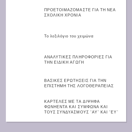
ΠΡΟΕΤΟΙΜΑΖΟΜΑΣΤΕ ΓΙΑ ΤΗ ΝΕΑ
ΣΧΟΛΙΚΗ ΧΡΟΝΙΑ
Το λεξιλόγιο του χειμώνα
ΑΝΑΛΥΤΙΚΕΣ ΠΛΗΡΟΦΟΡΙΕΣ ΓΙΑ
ΤΗΝ ΕΙΔΙΚΗ ΑΓΩΓΗ
ΒΑΣΙΚΕΣ ΕΡΩΤΗΣΕΙΣ ΓΙΑ ΤΗΝ
ΕΠΙΣΤΗΜΗ ΤΗΣ ΛΟΓΟΘΕΡΑΠΕΙΑΣ
ΚΑΡΤΕΛΕΣ ΜΕ ΤΑ ΔΙΨΗΦΑ
ΦΩΝΗΕΝΤΑ ΚΑΙ ΣΥΜΦΩΝΑ ΚΑΙ
ΤΟΥΣ ΣΥΝΔΥΑΣΜΟΥΣ “ΑΥ” ΚΑΙ “ΕΥ”