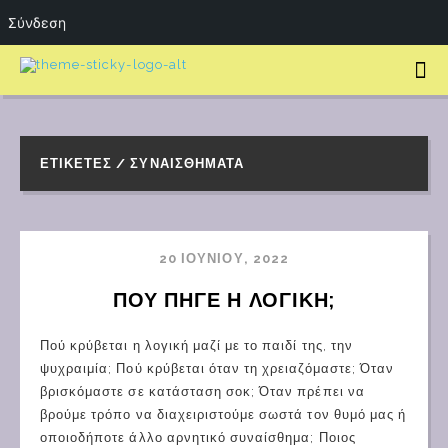
Σύνδεση
ΕΤΙΚΈΤΕΣ / ΣΥΝΑΙΣΘΉΜΑΤΑ
20 ΙΟΥΝΊΟΥ, 2022
ΠΟΥ ΠΗΓΕ Η ΛΟΓΙΚΗ;
Πού κρύβεται η λογική μαζί με το παιδί της, την
ψυχραιμία; Πού κρύβεται όταν τη χρειαζόμαστε; Όταν
βρισκόμαστε σε κατάσταση σοκ; Όταν πρέπει να
βρούμε τρόπο να διαχειριστούμε σωστά τον θυμό μας ή
οποιοδήποτε άλλο αρνητικό συναίσθημα; Ποιος