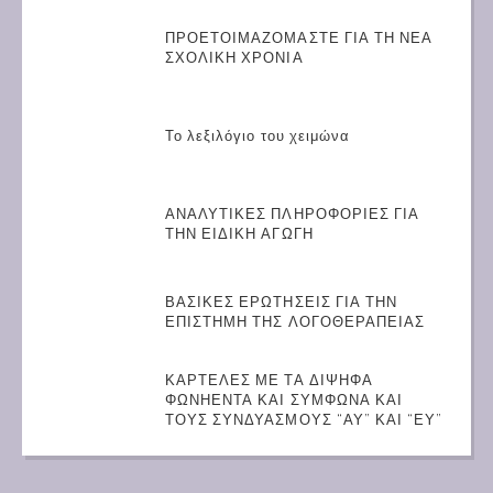
ΠΡΟΕΤΟΙΜΑΖΟΜΑΣΤΕ ΓΙΑ ΤΗ ΝΕΑ
ΣΧΟΛΙΚΗ ΧΡΟΝΙΑ
Το λεξιλόγιο του χειμώνα
ΑΝΑΛΥΤΙΚΕΣ ΠΛΗΡΟΦΟΡΙΕΣ ΓΙΑ
ΤΗΝ ΕΙΔΙΚΗ ΑΓΩΓΗ
ΒΑΣΙΚΕΣ ΕΡΩΤΗΣΕΙΣ ΓΙΑ ΤΗΝ
ΕΠΙΣΤΗΜΗ ΤΗΣ ΛΟΓΟΘΕΡΑΠΕΙΑΣ
ΚΑΡΤΕΛΕΣ ΜΕ ΤΑ ΔΙΨΗΦΑ
ΦΩΝΗΕΝΤΑ ΚΑΙ ΣΥΜΦΩΝΑ ΚΑΙ
ΤΟΥΣ ΣΥΝΔΥΑΣΜΟΥΣ “ΑΥ” ΚΑΙ “ΕΥ”