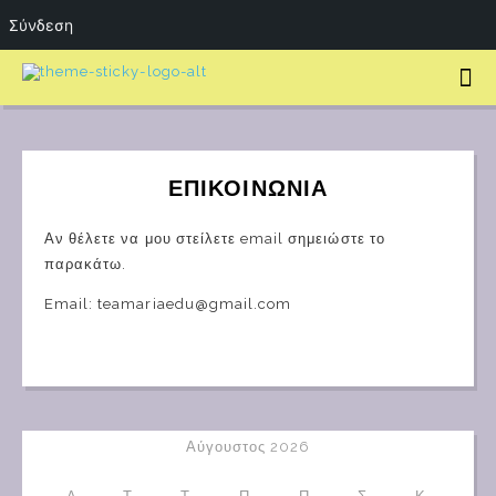
Σύνδεση
ΕΠΙΚΟΙΝΩΝΊΑ
Αν θέλετε να μου στείλετε email σημειώστε το
παρακάτω.
Email: teamariaedu@gmail.com
Αύγουστος 2026