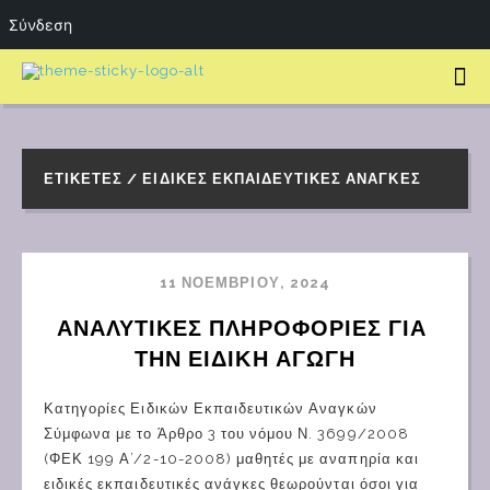
Σύνδεση
ΕΤΙΚΈΤΕΣ / ΕΙΔΙΚΈΣ ΕΚΠΑΙΔΕΥΤΙΚΈΣ ΑΝΆΓΚΕΣ
11 ΝΟΕΜΒΡΊΟΥ, 2024
ΑΝΑΛΥΤΙΚΕΣ ΠΛΗΡΟΦΟΡΙΕΣ ΓΙΑ 
ΤΗΝ ΕΙΔΙΚΗ ΑΓΩΓΗ
Κατηγορίες Ειδικών Εκπαιδευτικών Αναγκών
Σύμφωνα με το Άρθρο 3 του νόμου Ν. 3699/2008
(ΦΕΚ 199 Α’/2-10-2008) μαθητές με αναπηρία και
ειδικές εκπαιδευτικές ανάγκες θεωρούνται όσοι για