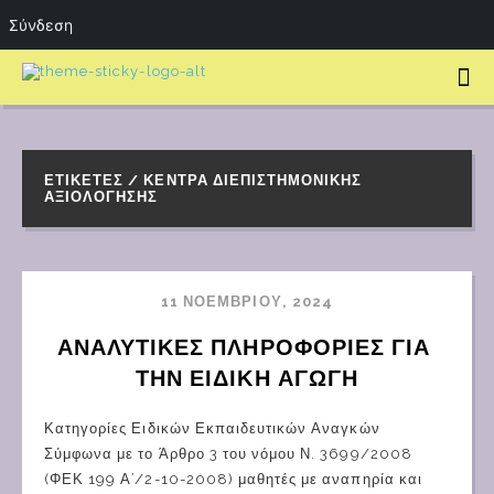
Σύνδεση
ΕΤΙΚΈΤΕΣ / ΚΈΝΤΡΑ ΔΙΕΠΙΣΤΗΜΟΝΙΚΉΣ
ΑΞΙΟΛΌΓΗΣΗΣ
11 ΝΟΕΜΒΡΊΟΥ, 2024
ΑΝΑΛΥΤΙΚΕΣ ΠΛΗΡΟΦΟΡΙΕΣ ΓΙΑ 
ΤΗΝ ΕΙΔΙΚΗ ΑΓΩΓΗ
Κατηγορίες Ειδικών Εκπαιδευτικών Αναγκών
Σύμφωνα με το Άρθρο 3 του νόμου Ν. 3699/2008
(ΦΕΚ 199 Α’/2-10-2008) μαθητές με αναπηρία και