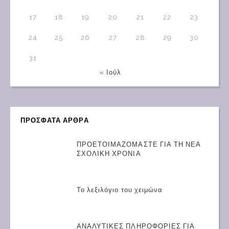
17
18
19
20
21
22
23
24
25
26
27
28
29
30
31
« Ιούλ
ΠΡΟΣΦΑΤΑ ΑΡΘΡΑ
ΠΡΟΕΤΟΙΜΑΖΟΜΑΣΤΕ ΓΙΑ ΤΗ ΝΕΑ
ΣΧΟΛΙΚΗ ΧΡΟΝΙΑ
Το λεξιλόγιο του χειμώνα
ΑΝΑΛΥΤΙΚΕΣ ΠΛΗΡΟΦΟΡΙΕΣ ΓΙΑ