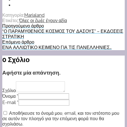
Κατηγορία:
Marialand
Ετικέτες:
Όλες οι ζωές έχουν αξία
Προηγούμενο άρθρο
“Ο ΠΑΡΑΜΥΘΕΝΙΟΣ ΚΟΣΜΟΣ ΤΟΥ ΔΑΣΟΥΣ” – ΕΚΔΟΣΕΙΣ
ΣΤΡΑΤΙΚΗ
Επόμενο άρθρο
ΕΝΑ ΑΛΛΙΩΤΙΚΟ ΚΕΙΜΕΝΟ ΓΙΑ ΤΙΣ ΠΑΝΕΛΛΗΝΙΕΣ…
0 Σχόλιο
Αφήστε μία απάντηση.
Σχόλιο
Όνομα *
E-mail *
Αποθήκευσε το όνομά μου, email, και τον ιστότοπο μου
σε αυτόν τον πλοηγό για την επόμενη φορά που θα
σχολιάσω.