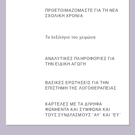
ΠΡΟΕΤΟΙΜΑΖΟΜΑΣΤΕ ΓΙΑ ΤΗ ΝΕΑ
ΣΧΟΛΙΚΗ ΧΡΟΝΙΑ
Το λεξιλόγιο του χειμώνα
ΑΝΑΛΥΤΙΚΕΣ ΠΛΗΡΟΦΟΡΙΕΣ ΓΙΑ
ΤΗΝ ΕΙΔΙΚΗ ΑΓΩΓΗ
ΒΑΣΙΚΕΣ ΕΡΩΤΗΣΕΙΣ ΓΙΑ ΤΗΝ
ΕΠΙΣΤΗΜΗ ΤΗΣ ΛΟΓΟΘΕΡΑΠΕΙΑΣ
ΚΑΡΤΕΛΕΣ ΜΕ ΤΑ ΔΙΨΗΦΑ
ΦΩΝΗΕΝΤΑ ΚΑΙ ΣΥΜΦΩΝΑ ΚΑΙ
ΤΟΥΣ ΣΥΝΔΥΑΣΜΟΥΣ “ΑΥ” ΚΑΙ “ΕΥ”