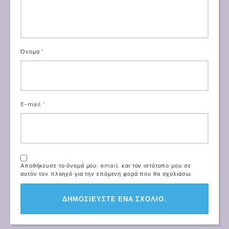
Όνομα *
E-mail *
Αποθήκευσε το όνομά μου, email, και τον ιστότοπο μου σε
αυτόν τον πλοηγό για την επόμενη φορά που θα σχολιάσω.