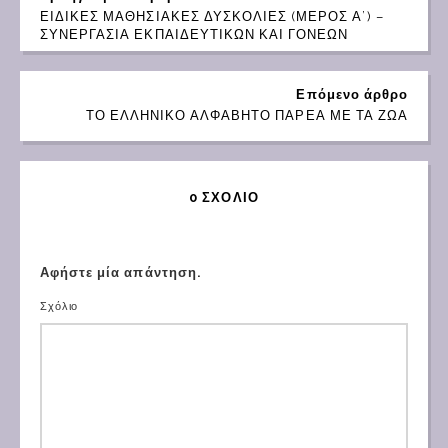
ΕΙΔΙΚΕΣ ΜΑΘΗΣΙΑΚΕΣ ΔΥΣΚΟΛΙΕΣ (ΜΕΡΟΣ Α’) –
ΣΥΝΕΡΓΑΣΙΑ ΕΚΠΑΙΔΕΥΤΙΚΩΝ ΚΑΙ ΓΟΝΕΩΝ
Επόμενο άρθρο
ΤΟ ΕΛΛΗΝΙΚΟ ΑΛΦΑΒΗΤΟ ΠΑΡΕΑ ΜΕ ΤΑ ΖΩΑ
0 ΣΧΌΛΙΟ
Αφήστε μία απάντηση.
Σχόλιο