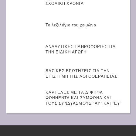
ΣΧΟΛΙΚΗ ΧΡΟΝΙΑ
Το λεξιλόγιο του χειμώνα
ΑΝΑΛΥΤΙΚΕΣ ΠΛΗΡΟΦΟΡΙΕΣ ΓΙΑ
ΤΗΝ ΕΙΔΙΚΗ ΑΓΩΓΗ
ΒΑΣΙΚΕΣ ΕΡΩΤΗΣΕΙΣ ΓΙΑ ΤΗΝ
ΕΠΙΣΤΗΜΗ ΤΗΣ ΛΟΓΟΘΕΡΑΠΕΙΑΣ
ΚΑΡΤΕΛΕΣ ΜΕ ΤΑ ΔΙΨΗΦΑ
ΦΩΝΗΕΝΤΑ ΚΑΙ ΣΥΜΦΩΝΑ ΚΑΙ
ΤΟΥΣ ΣΥΝΔΥΑΣΜΟΥΣ “ΑΥ” ΚΑΙ “ΕΥ”