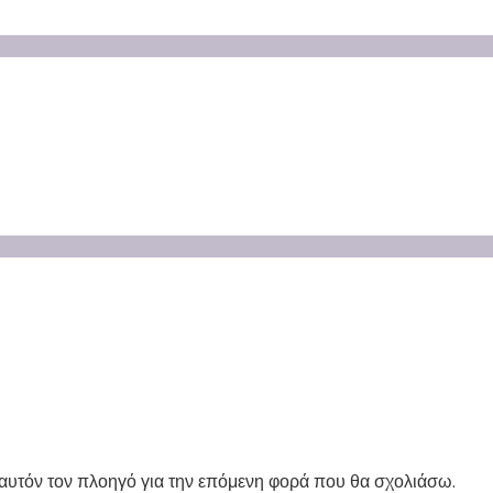
 αυτόν τον πλοηγό για την επόμενη φορά που θα σχολιάσω.