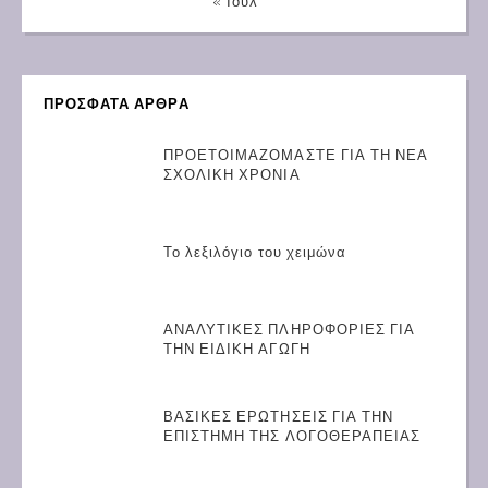
« Ιούλ
ΠΡΟΣΦΑΤΑ ΑΡΘΡΑ
ΠΡΟΕΤΟΙΜΑΖΟΜΑΣΤΕ ΓΙΑ ΤΗ ΝΕΑ
ΣΧΟΛΙΚΗ ΧΡΟΝΙΑ
Το λεξιλόγιο του χειμώνα
ΑΝΑΛΥΤΙΚΕΣ ΠΛΗΡΟΦΟΡΙΕΣ ΓΙΑ
ΤΗΝ ΕΙΔΙΚΗ ΑΓΩΓΗ
ΒΑΣΙΚΕΣ ΕΡΩΤΗΣΕΙΣ ΓΙΑ ΤΗΝ
ΕΠΙΣΤΗΜΗ ΤΗΣ ΛΟΓΟΘΕΡΑΠΕΙΑΣ