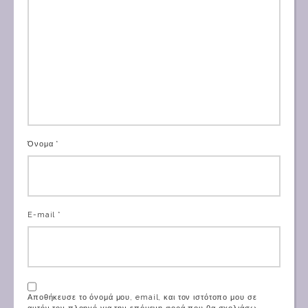
Όνομα *
E-mail *
Αποθήκευσε το όνομά μου, email, και τον ιστότοπο μου σε