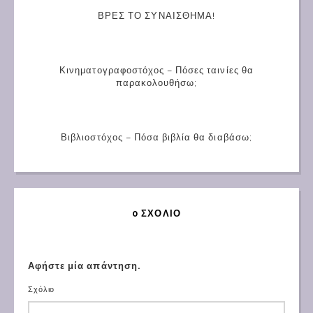
ΒΡΕΣ ΤΟ ΣΥΝΑΙΣΘΗΜΑ!
Κινηματογραφοστόχος – Πόσες ταινίες θα
παρακολουθήσω;
Βιβλιοστόχος – Πόσα βιβλία θα διαβάσω;
0 ΣΧΌΛΙΟ
Αφήστε μία απάντηση.
Σχόλιο