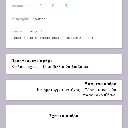
Μοιραστείτε.:
Κατηγορία:
Θέατρο
Ετικέτες:
παιχνίδι
,
πόσες θεατρικές παραστάσεις θα παρακολουθήσω
Προηγούμενο άρθρο
Βιβλιοστόχος – Πόσα βιβλία θα διαβάσω;
Επόμενο άρθρο
Κινηματογραφοστόχος – Πόσες ταινίες θα
παρακολουθήσω;
Σχετικά άρθρα