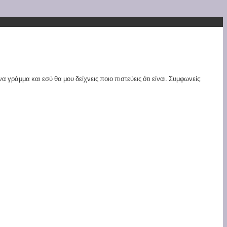
γράμμα και εσύ θα μου δείχνεις ποιο πιστεύεις ότι είναι. Συμφωνείς;