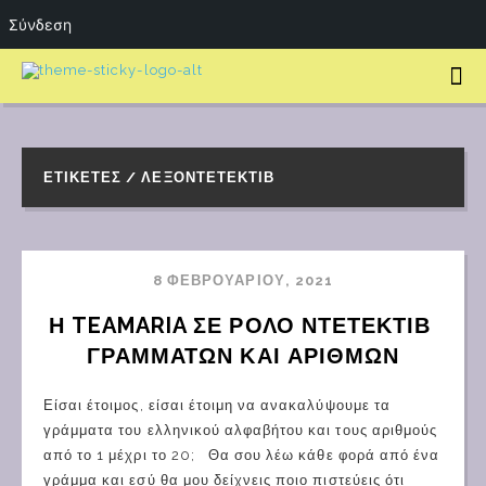
Σύνδεση
ΕΤΙΚΈΤΕΣ / ΛΕΞΟΝΤΕΤΈΚΤΙΒ
8 ΦΕΒΡΟΥΑΡΊΟΥ, 2021
Η TEAMARIA ΣΕ ΡΟΛΟ ΝΤΕΤΕΚΤΙΒ 
ΓΡΑΜΜΑΤΩΝ ΚΑΙ ΑΡΙΘΜΩΝ
Είσαι έτοιμος, είσαι έτοιμη να ανακαλύψουμε τα
γράμματα του ελληνικού αλφαβήτου και τους αριθμούς
από το 1 μέχρι το 20; Θα σου λέω κάθε φορά από ένα
γράμμα και εσύ θα μου δείχνεις ποιο πιστεύεις ότι