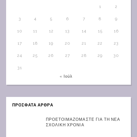
1
2
3
4
5
6
7
8
9
10
11
12
13
14
15
16
17
18
19
20
21
22
23
24
25
26
27
28
29
30
31
« Ιούλ
ΠΡΟΣΦΑΤΑ ΑΡΘΡΑ
ΠΡΟΕΤΟΙΜΑΖΟΜΑΣΤΕ ΓΙΑ ΤΗ ΝΕΑ
ΣΧΟΛΙΚΗ ΧΡΟΝΙΑ