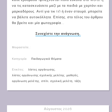
να τις κατασκευάσετε μαζί με τα παιδιά με χαρτόνι και
μαρκαδόρους. Αντί για τικ (√) ή έναν σταυρό, μπορείτε
να βάλετε αυτοκόλλητα. Επίσης, στο τέλος του άρθρου
θα βρείτε και μία φωτογραφία...
Συνεχίστε την ανάγνωση.
Μοιραστείτε.:
Κατηγορία:
Παιδαγωγικά Θέματα
Ετικέτες:
λίστες οργάνωσης
,
λίστες οργάνωσης σχολικής μελέτης
,
μαθητές
,
οργάνωση μελέτης
,
σπίτι
,
σχολική μελέτη
,
τάξη
Αύγουστος 2026