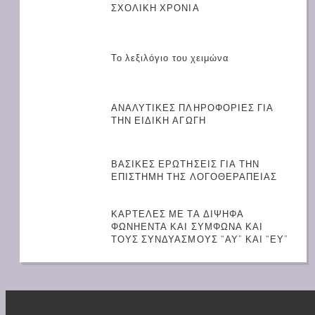
ΣΧΟΛΙΚΗ ΧΡΟΝΙΑ
Το λεξιλόγιο του χειμώνα
ΑΝΑΛΥΤΙΚΕΣ ΠΛΗΡΟΦΟΡΙΕΣ ΓΙΑ
ΤΗΝ ΕΙΔΙΚΗ ΑΓΩΓΗ
ΒΑΣΙΚΕΣ ΕΡΩΤΗΣΕΙΣ ΓΙΑ ΤΗΝ
ΕΠΙΣΤΗΜΗ ΤΗΣ ΛΟΓΟΘΕΡΑΠΕΙΑΣ
ΚΑΡΤΕΛΕΣ ΜΕ ΤΑ ΔΙΨΗΦΑ
ΦΩΝΗΕΝΤΑ ΚΑΙ ΣΥΜΦΩΝΑ ΚΑΙ
ΤΟΥΣ ΣΥΝΔΥΑΣΜΟΥΣ “ΑΥ” ΚΑΙ “ΕΥ”