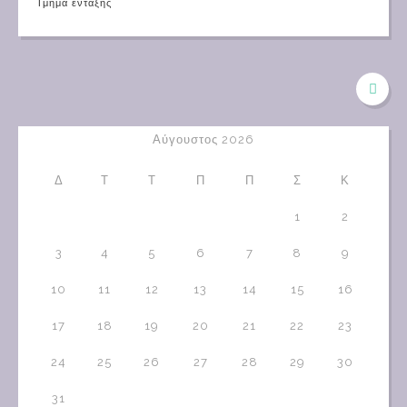
Τμήμα ένταξης
Αύγουστος 2026
Δ
Τ
Τ
Π
Π
Σ
Κ
1
2
3
4
5
6
7
8
9
10
11
12
13
14
15
16
17
18
19
20
21
22
23
24
25
26
27
28
29
30
31