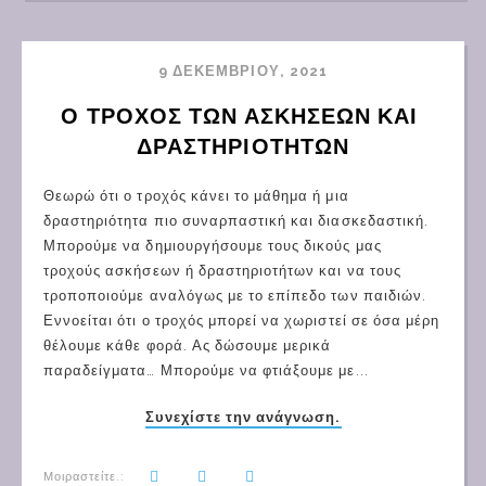
9 ΔΕΚΕΜΒΡΊΟΥ, 2021
Ο ΤΡΟΧΟΣ ΤΩΝ ΑΣΚΗΣΕΩΝ ΚΑΙ 
ΔΡΑΣΤΗΡΙΟΤΗΤΩΝ
Θεωρώ ότι ο τροχός κάνει το μάθημα ή μια
δραστηριότητα πιο συναρπαστική και διασκεδαστική.
Μπορούμε να δημιουργήσουμε τους δικούς μας
τροχούς ασκήσεων ή δραστηριοτήτων και να τους
τροποποιούμε αναλόγως με το επίπεδο των παιδιών.
Εννοείται ότι ο τροχός μπορεί να χωριστεί σε όσα μέρη
θέλουμε κάθε φορά. Ας δώσουμε μερικά
παραδείγματα… Μπορούμε να φτιάξουμε με...
Συνεχίστε την ανάγνωση.
Μοιραστείτε.: