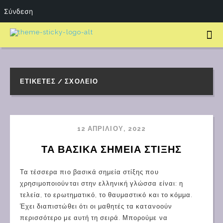
Σύνδεση
ΕΤΙΚΈΤΕΣ / ΣΧΟΛΕΊΟ
12 ΑΠΡΙΛΊΟΥ, 2022
ΤΑ ΒΑΣΙΚΑ ΣΗΜΕΙΑ ΣΤΙΞΗΣ
Τα τέσσερα πιο βασικά σημεία στίξης που
χρησιμοποιούνται στην ελληνική γλώσσα είναι: η
τελεία, το ερωτηματικό, το θαυμαστικό και το κόμμα.
Έχει διαπιστώθει ότι οι μαθητές τα κατανοούν
περισσότερο με αυτή τη σειρά. Μπορούμε να