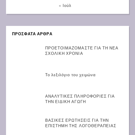
« Ιούλ
ΠΡΟΣΦΑΤΑ ΑΡΘΡΑ
ΠΡΟΕΤΟΙΜΑΖΟΜΑΣΤΕ ΓΙΑ ΤΗ ΝΕΑ
ΣΧΟΛΙΚΗ ΧΡΟΝΙΑ
Το λεξιλόγιο του χειμώνα
ΑΝΑΛΥΤΙΚΕΣ ΠΛΗΡΟΦΟΡΙΕΣ ΓΙΑ
ΤΗΝ ΕΙΔΙΚΗ ΑΓΩΓΗ
ΒΑΣΙΚΕΣ ΕΡΩΤΗΣΕΙΣ ΓΙΑ ΤΗΝ
ΕΠΙΣΤΗΜΗ ΤΗΣ ΛΟΓΟΘΕΡΑΠΕΙΑΣ