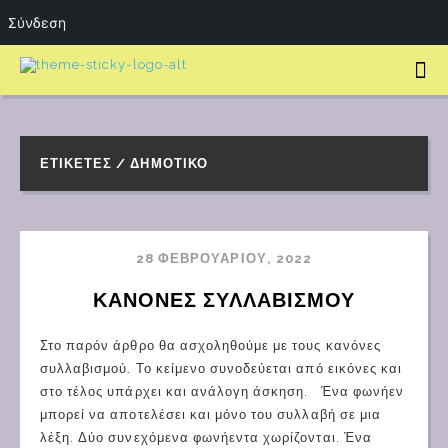
Σύνδεση
ΕΤΙΚΈΤΕΣ / ΔΗΜΟΤΙΚΌ
28 ΦΕΒΡΟΥΑΡΊΟΥ, 2022
ΚΑΝΟΝΕΣ ΣΥΛΛΑΒΙΣΜΟΥ
Στο παρόν άρθρο θα ασχοληθούμε με τους κανόνες
συλλαβισμού. Το κείμενο συνοδεύεται από εικόνες και
στο τέλος υπάρχει και ανάλογη άσκηση. Ένα φωνήεν
μπορεί να αποτελέσει και μόνο του συλλαβή σε μια
λέξη. Δύο συνεχόμενα φωνήεντα χωρίζονται. Ένα