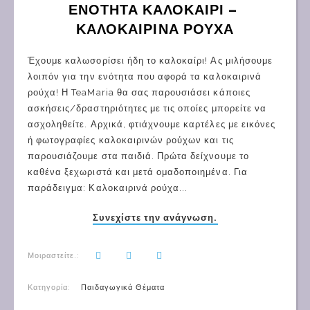
ΕΝΟΤΗΤΑ ΚΑΛΟΚΑΙΡΙ – 
ΚΑΛΟΚΑΙΡΙΝΑ ΡΟΥΧΑ
Έχουμε καλωσορίσει ήδη το καλοκαίρι! Ας μιλήσουμε
λοιπόν για την ενότητα που αφορά τα καλοκαιρινά
ρούχα! Η TeaMaria θα σας παρουσιάσει κάποιες
ασκήσεις/δραστηριότητες με τις οποίες μπορείτε να
ασχοληθείτε. Αρχικά, φτιάχνουμε καρτέλες με εικόνες
ή φωτογραφίες καλοκαιρινών ρούχων και τις
παρουσιάζουμε στα παιδιά. Πρώτα δείχνουμε το
καθένα ξεχωριστά και μετά ομαδοποιημένα. Για
παράδειγμα: Καλοκαιρινά ρούχα...
Συνεχίστε την ανάγνωση.
Μοιραστείτε.:
Κατηγορία:
Παιδαγωγικά Θέματα