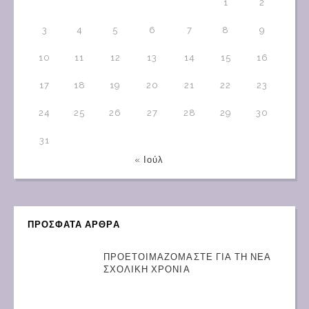
1
2
3
4
5
6
7
8
9
10
11
12
13
14
15
16
17
18
19
20
21
22
23
24
25
26
27
28
29
30
31
« Ιούλ
ΠΡΟΣΦΑΤΑ ΑΡΘΡΑ
ΠΡΟΕΤΟΙΜΑΖΟΜΑΣΤΕ ΓΙΑ ΤΗ ΝΕΑ
ΣΧΟΛΙΚΗ ΧΡΟΝΙΑ