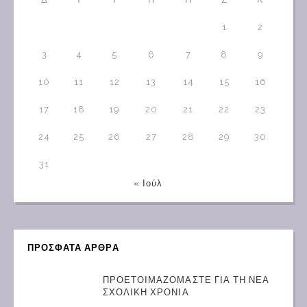
1
2
3
4
5
6
7
8
9
10
11
12
13
14
15
16
17
18
19
20
21
22
23
24
25
26
27
28
29
30
31
« Ιούλ
ΠΡΟΣΦΑΤΑ ΑΡΘΡΑ
ΠΡΟΕΤΟΙΜΑΖΟΜΑΣΤΕ ΓΙΑ ΤΗ ΝΕΑ
ΣΧΟΛΙΚΗ ΧΡΟΝΙΑ