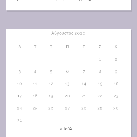
Αύγουστος 2026
Δ
Τ
Τ
Π
Π
Σ
Κ
1
2
3
4
5
6
7
8
9
10
11
12
13
14
15
16
17
18
19
20
21
22
23
24
25
26
27
28
29
30
31
« Ιούλ