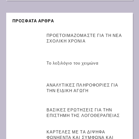
ΠΡΟΣΦΑΤΑ ΑΡΘΡΑ
ΠΡΟΕΤΟΙΜΑΖΟΜΑΣΤΕ ΓΙΑ ΤΗ ΝΕΑ
ΣΧΟΛΙΚΗ ΧΡΟΝΙΑ
Το λεξιλόγιο του χειμώνα
ΑΝΑΛΥΤΙΚΕΣ ΠΛΗΡΟΦΟΡΙΕΣ ΓΙΑ
ΤΗΝ ΕΙΔΙΚΗ ΑΓΩΓΗ
ΒΑΣΙΚΕΣ ΕΡΩΤΗΣΕΙΣ ΓΙΑ ΤΗΝ
ΕΠΙΣΤΗΜΗ ΤΗΣ ΛΟΓΟΘΕΡΑΠΕΙΑΣ
ΚΑΡΤΕΛΕΣ ΜΕ ΤΑ ΔΙΨΗΦΑ
ΦΩΝΗΕΝΤΑ ΚΑΙ ΣΥΜΦΩΝΑ ΚΑΙ