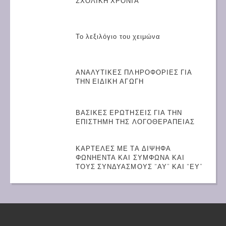
ΣΧΟΛΙΚΗ ΧΡΟΝΙΑ
Το λεξιλόγιο του χειμώνα
ΑΝΑΛΥΤΙΚΕΣ ΠΛΗΡΟΦΟΡΙΕΣ ΓΙΑ
ΤΗΝ ΕΙΔΙΚΗ ΑΓΩΓΗ
ΒΑΣΙΚΕΣ ΕΡΩΤΗΣΕΙΣ ΓΙΑ ΤΗΝ
ΕΠΙΣΤΗΜΗ ΤΗΣ ΛΟΓΟΘΕΡΑΠΕΙΑΣ
ΚΑΡΤΕΛΕΣ ΜΕ ΤΑ ΔΙΨΗΦΑ
ΦΩΝΗΕΝΤΑ ΚΑΙ ΣΥΜΦΩΝΑ ΚΑΙ
ΤΟΥΣ ΣΥΝΔΥΑΣΜΟΥΣ “ΑΥ” ΚΑΙ “ΕΥ”