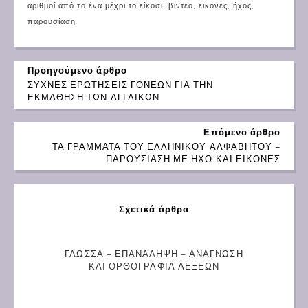
αριθμοί από το ένα μέχρι το είκοσι
,
βίντεο
,
εικόνες
,
ήχος
,
παρουσίαση
Προηγούμενο άρθρο
ΣΥΧΝΕΣ ΕΡΩΤΗΣΕΙΣ ΓΟΝΕΩΝ ΓΙΑ ΤΗΝ
ΕΚΜΑΘΗΣΗ ΤΩΝ ΑΓΓΛΙΚΩΝ
Επόμενο άρθρο
ΤΑ ΓΡΑΜΜΑΤΑ ΤΟΥ ΕΛΛΗΝΙΚΟΥ ΑΛΦΑΒΗΤΟΥ –
ΠΑΡΟΥΣΙΑΣΗ ΜΕ ΗΧΟ ΚΑΙ ΕΙΚΟΝΕΣ
Σχετικά άρθρα
ΓΛΩΣΣΑ – ΕΠΑΝΑΛΗΨΗ – ΑΝΑΓΝΩΣΗ
ΚΑΙ ΟΡΘΟΓΡΑΦΙΑ ΛΕΞΕΩΝ