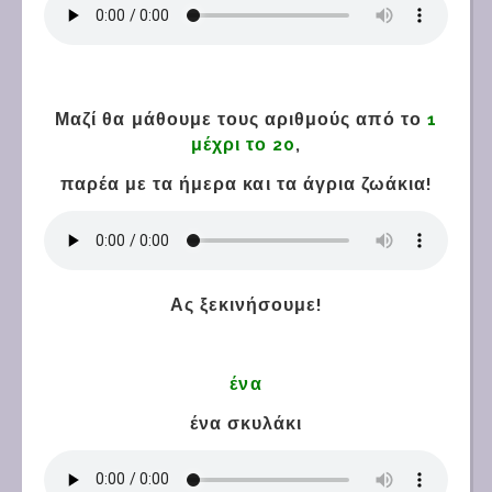
Μαζί θα μάθουμε τους αριθμούς από το
1
μέχρι το 20
,
παρέα με τα ήμερα και τα άγρια ζωάκια!
Ας ξεκινήσουμε!
ένα
ένα σκυλάκι