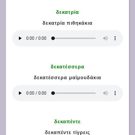
δεκατρία
δεκατρία πιθηκάκια
δεκατέσσερα
δεκατέσσερα μαϊμουδάκια
δεκαπέντε
δεκαπέντε τίγρεις