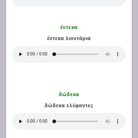
έντεκα
έντεκα λιοντάρια
δώδεκα
δώδεκα ελέφαντες