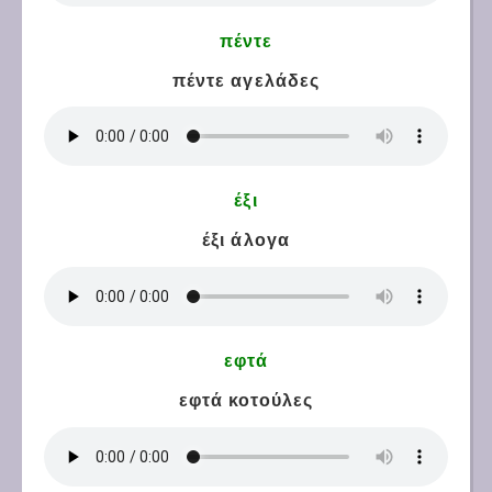
πέντε
πέντε αγελάδες
έξι
έξι άλογα
εφτά
εφτά κοτούλες