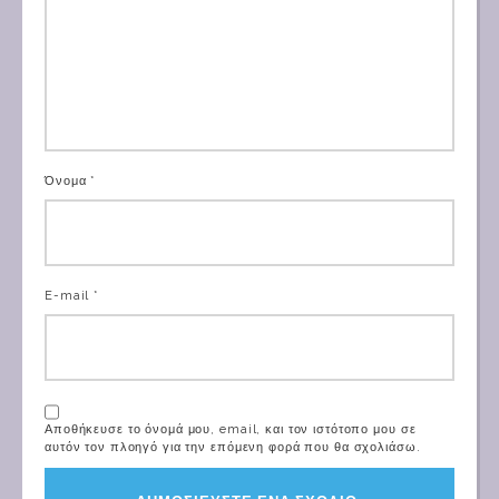
Όνομα *
E-mail *
Αποθήκευσε το όνομά μου, email, και τον ιστότοπο μου σε
αυτόν τον πλοηγό για την επόμενη φορά που θα σχολιάσω.