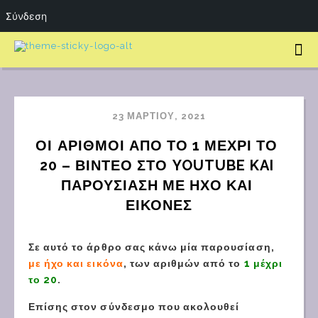
Σύνδεση
23 ΜΑΡΤΊΟΥ, 2021
ΟΙ ΑΡΙΘΜΟΙ ΑΠΟ ΤΟ 1 ΜΕΧΡΙ ΤΟ 
20 – ΒΙΝΤΕΟ ΣΤΟ YOUTUBE KAI 
ΠΑΡΟΥΣΙΑΣΗ ΜΕ ΗΧΟ ΚΑΙ 
ΕΙΚΟΝΕΣ
Σε αυτό το άρθρο σας κάνω μία παρουσίαση,
με ήχο και εικόνα
, των αριθμών από το
1 μέχρι
το 20
.
Επίσης στον σύνδεσμο που ακολουθεί