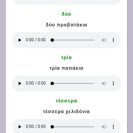
δύο
δύο προβατάκια
τρία
τρία παπάκια
τέσσερα
τέσσερα χελιδόνια