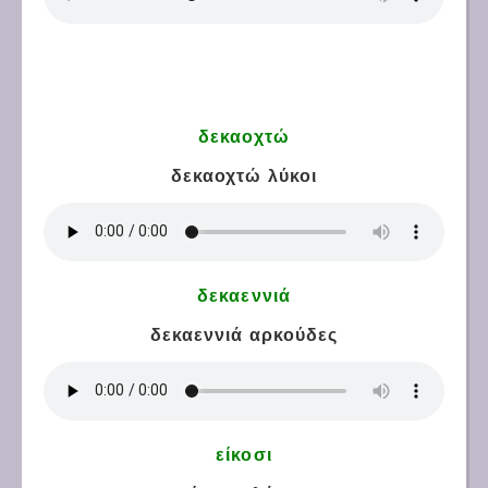
δεκαοχτώ
δεκαοχτώ λύκοι
δεκαεννιά
δεκαεννιά αρκούδες
είκοσι