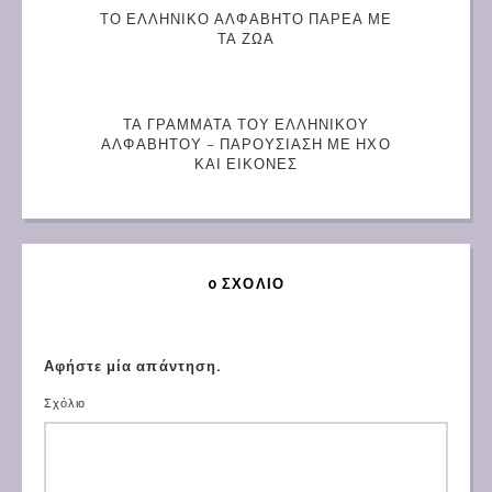
ΤΟ ΕΛΛΗΝΙΚΟ ΑΛΦΑΒΗΤΟ ΠΑΡΕΑ ΜΕ
ΤΑ ΖΩΑ
ΤΑ ΓΡΑΜΜΑΤΑ ΤΟΥ ΕΛΛΗΝΙΚΟΥ
ΑΛΦΑΒΗΤΟΥ – ΠΑΡΟΥΣΙΑΣΗ ΜΕ ΗΧΟ
ΚΑΙ ΕΙΚΟΝΕΣ
0 ΣΧΌΛΙΟ
Αφήστε μία απάντηση.
Σχόλιο