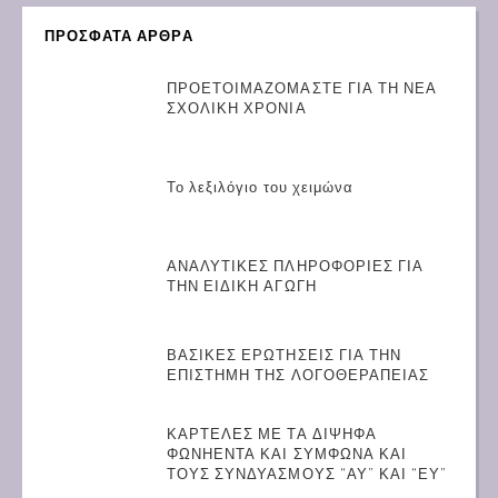
ΠΡΟΣΦΑΤΑ ΑΡΘΡΑ
ΠΡΟΕΤΟΙΜΑΖΟΜΑΣΤΕ ΓΙΑ ΤΗ ΝΕΑ
ΣΧΟΛΙΚΗ ΧΡΟΝΙΑ
Το λεξιλόγιο του χειμώνα
ΑΝΑΛΥΤΙΚΕΣ ΠΛΗΡΟΦΟΡΙΕΣ ΓΙΑ
ΤΗΝ ΕΙΔΙΚΗ ΑΓΩΓΗ
ΒΑΣΙΚΕΣ ΕΡΩΤΗΣΕΙΣ ΓΙΑ ΤΗΝ
ΕΠΙΣΤΗΜΗ ΤΗΣ ΛΟΓΟΘΕΡΑΠΕΙΑΣ
ΚΑΡΤΕΛΕΣ ΜΕ ΤΑ ΔΙΨΗΦΑ
ΦΩΝΗΕΝΤΑ ΚΑΙ ΣΥΜΦΩΝΑ ΚΑΙ
ΤΟΥΣ ΣΥΝΔΥΑΣΜΟΥΣ “ΑΥ” ΚΑΙ “ΕΥ”