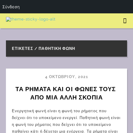
Σύνδεση
ΕΤΙΚΈΤΕΣ / ΠΑΘΗΤΙΚΉ ΦΩΝΉ
4 ΟΚΤΩΒΡΊΟΥ, 2021
ΤΑ ΡΗΜΑΤΑ ΚΑΙ ΟΙ ΦΩΝΕΣ ΤΟΥΣ 
ΑΠΟ ΜΙΑ ΑΛΛΗ ΣΚΟΠΙΑ
Ενεργητική φωνή είναι η φωνή του ρήματος που
δείχνει ότι το υποκείμενο ενεργεί. Παθητική φωνή είναι
η φωνή του ρήματος που δείχνει ότι το υποκείμενο
παθαίνει κάτι ή δέχεται μια ενέργεια. Τα ρήματα είναι