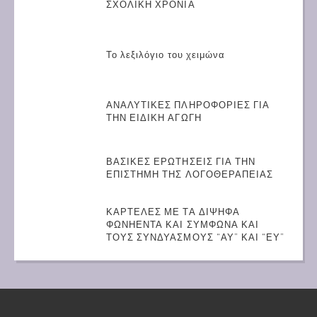
ΣΧΟΛΙΚΗ ΧΡΟΝΙΑ
Το λεξιλόγιο του χειμώνα
ΑΝΑΛΥΤΙΚΕΣ ΠΛΗΡΟΦΟΡΙΕΣ ΓΙΑ
ΤΗΝ ΕΙΔΙΚΗ ΑΓΩΓΗ
ΒΑΣΙΚΕΣ ΕΡΩΤΗΣΕΙΣ ΓΙΑ ΤΗΝ
ΕΠΙΣΤΗΜΗ ΤΗΣ ΛΟΓΟΘΕΡΑΠΕΙΑΣ
ΚΑΡΤΕΛΕΣ ΜΕ ΤΑ ΔΙΨΗΦΑ
ΦΩΝΗΕΝΤΑ ΚΑΙ ΣΥΜΦΩΝΑ ΚΑΙ
ΤΟΥΣ ΣΥΝΔΥΑΣΜΟΥΣ “ΑΥ” ΚΑΙ “ΕΥ”