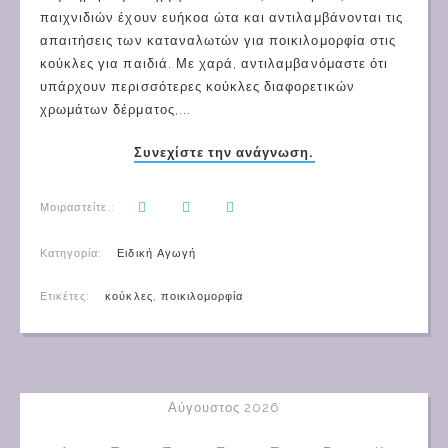
παιχνιδιών έχουν ευήκοα ώτα και αντιλαμβάνονται τις
απαιτήσεις των καταναλωτών για ποικιλομορφία στις
κούκλες για παιδιά. Με χαρά, αντιλαμβανόμαστε ότι
υπάρχουν περισσότερες κούκλες διαφορετικών
χρωμάτων δέρματος,...
Συνεχίστε την ανάγνωση.
Μοιραστείτε.:
Κατηγορία:
Ειδική Αγωγή
Ετικέτες:
κούκλες
,
ποικιλομορφία
Αύγουστος 2026