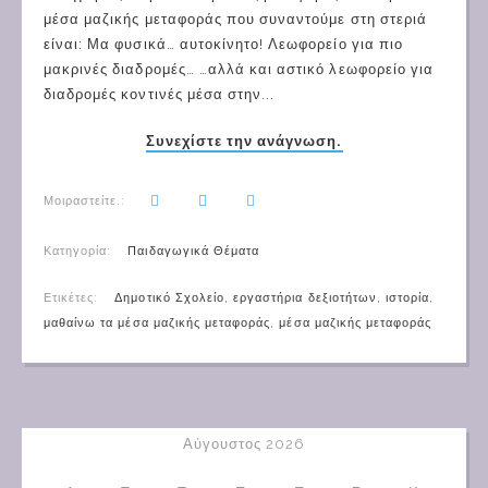
μέσα μαζικής μεταφοράς που συναντούμε στη στεριά
είναι: Μα φυσικά… αυτοκίνητο! Λεωφορείο για πιο
μακρινές διαδρομές… …αλλά και αστικό λεωφορείο για
διαδρομές κοντινές μέσα στην...
Συνεχίστε την ανάγνωση.
Μοιραστείτε.:
Κατηγορία:
Παιδαγωγικά Θέματα
Ετικέτες:
Δημοτικό Σχολείο
,
εργαστήρια δεξιοτήτων
,
ιστορία
,
μαθαίνω τα μέσα μαζικής μεταφοράς
,
μέσα μαζικής μεταφοράς
Αύγουστος 2026